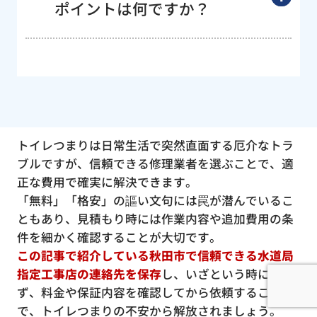
ポイントは何ですか？
トイレつまりは日常生活で突然直面する厄介なトラ
ブルですが、信頼できる修理業者を選ぶことで、適
正な費用で確実に解決できます。
「無料」「格安」の謳い文句には罠が潜んでいるこ
ともあり、見積もり時には作業内容や追加費用の条
件を細かく確認することが大切です。
この記事で紹介している秋田市で信頼できる水道局
指定工事店の連絡先を保存
し、いざという時に慌て
ず、料金や保証内容を確認してから依頼すること
で、トイレつまりの不安から解放されましょう。