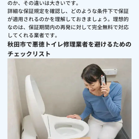
のか、その違いは大きいです。
詳細な保証規定を確認し、どのような条件下で保証
が適用されるのかを理解しておきましょう。理想的
なのは、保証期間内の再発に対して完全無料で対応
してくれる業者です。
秋田市で悪徳トイレ修理業者を避けるための
チェックリスト