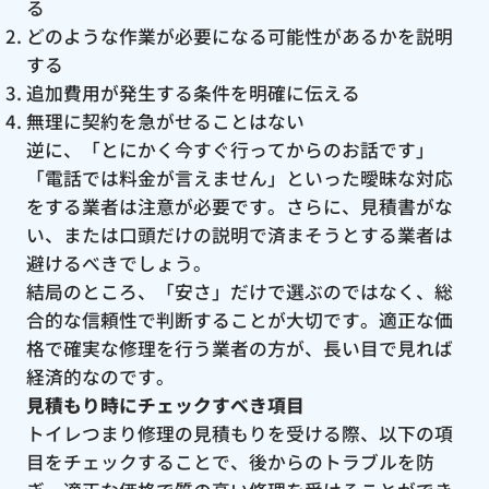
る
どのような作業が必要になる可能性があるかを説明
する
追加費用が発生する条件を明確に伝える
無理に契約を急がせることはない
逆に、「とにかく今すぐ行ってからのお話です」
「電話では料金が言えません」といった曖昧な対応
をする業者は注意が必要です。さらに、見積書がな
い、または口頭だけの説明で済まそうとする業者は
避けるべきでしょう。
結局のところ、「安さ」だけで選ぶのではなく、総
合的な信頼性で判断することが大切です。適正な価
格で確実な修理を行う業者の方が、長い目で見れば
経済的なのです。
見積もり時にチェックすべき項目
トイレつまり修理の見積もりを受ける際、以下の項
目をチェックすることで、後からのトラブルを防