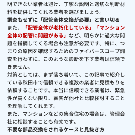
明できない業者は避け、丁寧な説明と適切な判断材
料を提供してくれる業者を選びましょう。
調査もせずに「配管全体交換が必要」と言い切る
また、
「配管全体が老朽化している」「マンション
全体の配管に問題がある」
など、明らかに過大な問
題を指摘してくる場合も注意が必要です。特に、つ
まりの原因を確認するためのファイバースコープ調
査を行わずに、このような診断を下す業者は信頼で
きません。
対策としては、まず落ち着いて、この記事で紹介し
ている秋田市で信頼できる複数の業者に見積もりを
依頼することです。本当に信頼できる業者は、緊急
性が高くない限り、顧客が他社と比較検討すること
を理解してくれます。
また、マンションなどの集合住宅の場合は、管理会
社に相談することも有効です。
不要な部品交換をされるケースと見抜き方