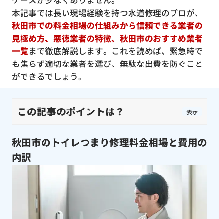
ケースが少なくありません。
本記事では長い現場経験を持つ水道修理のプロが、
秋田市での料金相場の仕組みから信頼できる業者の
見極め方、悪徳業者の特徴、秋田市のおすすめ業者
一覧
まで徹底解説します。これを読めば、緊急時で
も焦らず適切な業者を選び、無駄な出費を防ぐこと
ができるでしょう。
この記事のポイントは？
表示
秋田市のトイレつまり修理料金相場と費用の
内訳