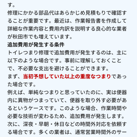
す。
修理にかかる部品代はあらかじめ見積もりで確認す
ることが重要です。最近は、作業報告書を作成して
詳細な作業内容と費用内訳を説明する良心的な業者
が秋田市でも増えています。
追加費用が発生する条件
トイレつまり修理で追加費用が発生するのは、主に
以下のような場合です。事前に理解しておくこと
で、不必要な支出を避けることができます。
まず、
当初予想していた以上の重度なつまり
であっ
た場合です。
例えば、単純なつまりと思っていたのに、実は便器
内に異物がつまっていて、便器を取り外す必要があ
るというケースです。このような場合、作業時間や
必要な技術が変わるため、追加費用が発生します。
次に、深夜・早朝・休日などの時間外対応を依頼す
る場合です。多くの業者は、通常営業時間外のサー