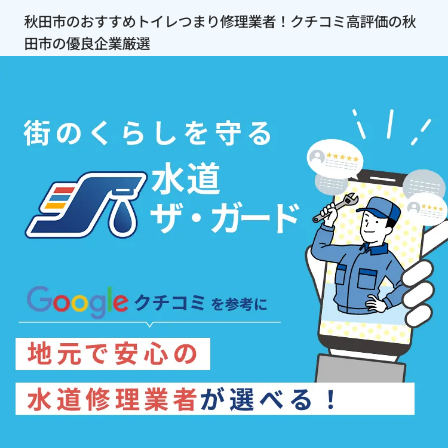
秋田市のおすすめトイレつまり修理業者！クチコミ高評価の秋
田市の優良企業厳選