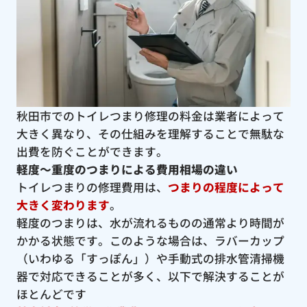
秋田市でのトイレつまり修理の料金は業者によって
大きく異なり、その仕組みを理解することで無駄な
出費を防ぐことができます。
軽度〜重度のつまりによる費用相場の違い
トイレつまりの修理費用は、
つまりの程度によって
大きく変わります
。
軽度のつまりは、水が流れるものの通常より時間が
かかる状態です。このような場合は、ラバーカップ
（いわゆる「すっぽん」）や手動式の排水管清掃機
器で対応できることが多く、以下で解決することが
ほとんどです