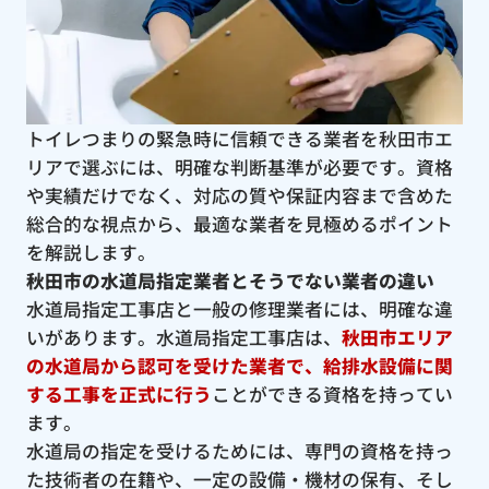
トイレつまりの緊急時に信頼できる業者を秋田市エ
リアで選ぶには、明確な判断基準が必要です。資格
や実績だけでなく、対応の質や保証内容まで含めた
総合的な視点から、最適な業者を見極めるポイント
を解説します。
秋田市の水道局指定業者とそうでない業者の違い
水道局指定工事店と一般の修理業者には、明確な違
いがあります。水道局指定工事店は、
秋田市エリア
の水道局から認可を受けた業者で、給排水設備に関
する工事を正式に行う
ことができる資格を持ってい
ます。
水道局の指定を受けるためには、専門の資格を持っ
た技術者の在籍や、一定の設備・機材の保有、そし