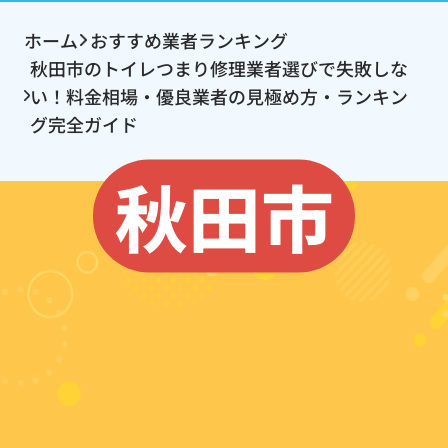
ホーム
おすすめ業者ランキング
秋田市のトイレつまり修理業者選びで失敗しな
い！料金相場・優良業者の見極め方・ランキン
グ完全ガイド
秋田市