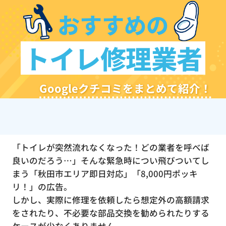
おすすめの
トイレ修理業者
Googleクチコミをまとめて紹介！
「トイレが突然流れなくなった！どの業者を呼べば
良いのだろう…」そんな緊急時につい飛びついてし
まう「秋田市エリア即日対応」「8,000円ポッキ
リ！」の広告。
しかし、実際に修理を依頼したら想定外の高額請求
をされたり、不必要な部品交換を勧められたりする