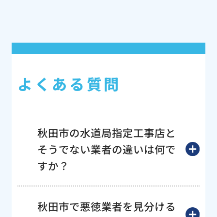
よくある質問
秋田市の水道局指定工事店と
そうでない業者の違いは何で
すか？
秋田市で悪徳業者を見分ける