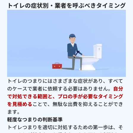
トイレの症状別・業者を呼ぶべきタイミング
トイレのつまりにはさまざまな症状があり、すべて
のケースで業者に依頼する必要はありません。
自分
で対処できる範囲と、プロの手が必要なタイミング
を見極める
ことで、無駄な出費を抑えることができ
ます。
軽度なつまりの判断基準
トイレつまりを適切に対処するための第一歩は、そ