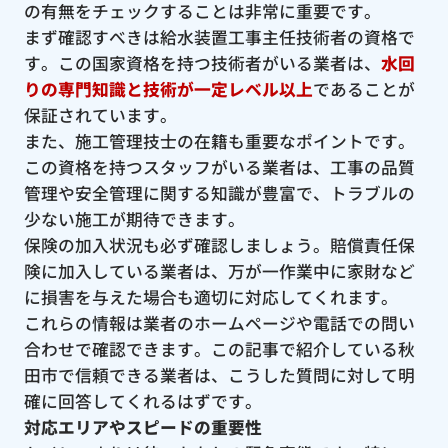
の有無をチェックすることは非常に重要です。
まず確認すべきは給水装置工事主任技術者の資格で
す。この国家資格を持つ技術者がいる業者は、
水回
りの専門知識と技術が一定レベル以上
であることが
保証されています。
また、施工管理技士の在籍も重要なポイントです。
この資格を持つスタッフがいる業者は、工事の品質
管理や安全管理に関する知識が豊富で、トラブルの
少ない施工が期待できます。
保険の加入状況も必ず確認しましょう。賠償責任保
険に加入している業者は、万が一作業中に家財など
に損害を与えた場合も適切に対応してくれます。
これらの情報は業者のホームページや電話での問い
合わせで確認できます。この記事で紹介している秋
田市で信頼できる業者は、こうした質問に対して明
確に回答してくれるはずです。
対応エリアやスピードの重要性