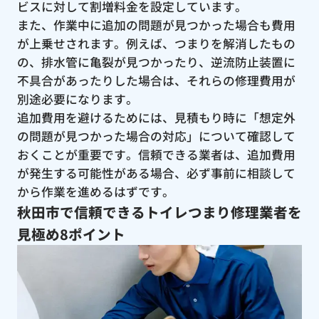
ビスに対して割増料金を設定しています。
また、作業中に追加の問題が見つかった場合も費用
が上乗せされます。例えば、つまりを解消したもの
の、排水管に亀裂が見つかったり、逆流防止装置に
不具合があったりした場合は、それらの修理費用が
別途必要になります。
追加費用を避けるためには、見積もり時に「想定外
の問題が見つかった場合の対応」について確認して
おくことが重要です。信頼できる業者は、追加費用
が発生する可能性がある場合、必ず事前に相談して
から作業を進めるはずです。
秋田市で信頼できるトイレつまり修理業者を
見極め8ポイント