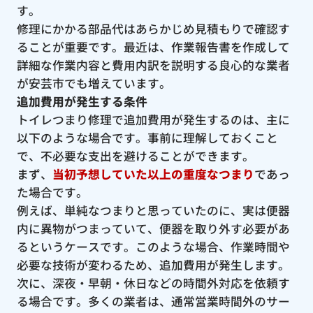
す。
修理にかかる部品代はあらかじめ見積もりで確認す
ることが重要です。最近は、作業報告書を作成して
詳細な作業内容と費用内訳を説明する良心的な業者
が安芸市でも増えています。
追加費用が発生する条件
トイレつまり修理で追加費用が発生するのは、主に
以下のような場合です。事前に理解しておくこと
で、不必要な支出を避けることができます。
まず、
当初予想していた以上の重度なつまり
であっ
た場合です。
例えば、単純なつまりと思っていたのに、実は便器
内に異物がつまっていて、便器を取り外す必要があ
るというケースです。このような場合、作業時間や
必要な技術が変わるため、追加費用が発生します。
次に、深夜・早朝・休日などの時間外対応を依頼す
る場合です。多くの業者は、通常営業時間外のサー