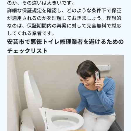
のか、その違いは大きいです。
詳細な保証規定を確認し、どのような条件下で保証
が適用されるのかを理解しておきましょう。理想的
なのは、保証期間内の再発に対して完全無料で対応
してくれる業者です。
安芸市で悪徳トイレ修理業者を避けるための
チェックリスト