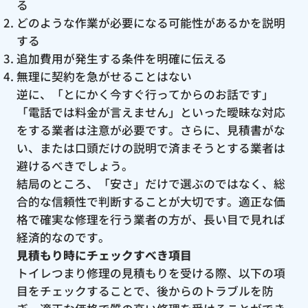
る
どのような作業が必要になる可能性があるかを説明
する
追加費用が発生する条件を明確に伝える
無理に契約を急がせることはない
逆に、「とにかく今すぐ行ってからのお話です」
「電話では料金が言えません」といった曖昧な対応
をする業者は注意が必要です。さらに、見積書がな
い、または口頭だけの説明で済まそうとする業者は
避けるべきでしょう。
結局のところ、「安さ」だけで選ぶのではなく、総
合的な信頼性で判断することが大切です。適正な価
格で確実な修理を行う業者の方が、長い目で見れば
経済的なのです。
見積もり時にチェックすべき項目
トイレつまり修理の見積もりを受ける際、以下の項
目をチェックすることで、後からのトラブルを防