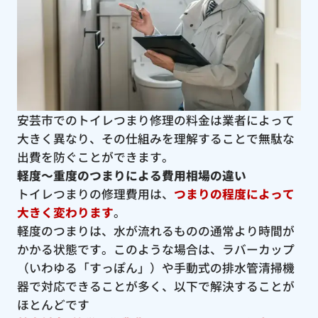
安芸市でのトイレつまり修理の料金は業者によって
大きく異なり、その仕組みを理解することで無駄な
出費を防ぐことができます。
軽度〜重度のつまりによる費用相場の違い
トイレつまりの修理費用は、
つまりの程度によって
大きく変わります
。
軽度のつまりは、水が流れるものの通常より時間が
かかる状態です。このような場合は、ラバーカップ
（いわゆる「すっぽん」）や手動式の排水管清掃機
器で対応できることが多く、以下で解決することが
ほとんどです