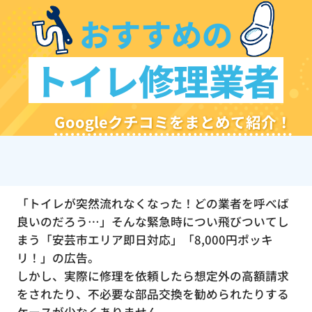
おすすめの
トイレ修理業者
Googleクチコミをまとめて紹介！
「トイレが突然流れなくなった！どの業者を呼べば
良いのだろう…」そんな緊急時につい飛びついてし
まう「安芸市エリア即日対応」「8,000円ポッキ
リ！」の広告。
しかし、実際に修理を依頼したら想定外の高額請求
をされたり、不必要な部品交換を勧められたりする