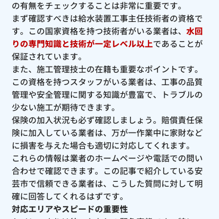
の有無をチェックすることは非常に重要です。
まず確認すべきは給水装置工事主任技術者の資格で
す。この国家資格を持つ技術者がいる業者は、
水回
りの専門知識と技術が一定レベル以上
であることが
保証されています。
また、施工管理技士の在籍も重要なポイントです。
この資格を持つスタッフがいる業者は、工事の品質
管理や安全管理に関する知識が豊富で、トラブルの
少ない施工が期待できます。
保険の加入状況も必ず確認しましょう。賠償責任保
険に加入している業者は、万が一作業中に家財など
に損害を与えた場合も適切に対応してくれます。
これらの情報は業者のホームページや電話での問い
合わせで確認できます。この記事で紹介している安
芸市で信頼できる業者は、こうした質問に対して明
確に回答してくれるはずです。
対応エリアやスピードの重要性