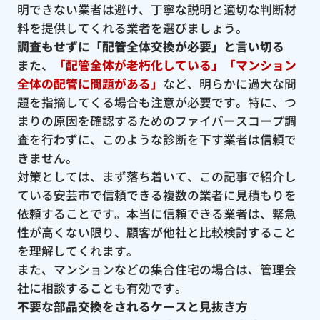
明できない業者は避け、丁寧な説明と適切な判断材
料を提供してくれる業者を選びましょう。
調査もせずに「配管全体交換が必要」と言い切る
また、
「配管全体が老朽化している」「マンション
全体の配管に問題がある」
など、明らかに過大な問
題を指摘してくる場合も注意が必要です。特に、つ
まりの原因を確認するためのファイバースコープ調
査を行わずに、このような診断を下す業者は信頼で
きません。
対策としては、まず落ち着いて、この記事で紹介し
ている安芸市で信頼できる複数の業者に見積もりを
依頼することです。本当に信頼できる業者は、緊急
性が高くない限り、顧客が他社と比較検討すること
を理解してくれます。
また、マンションなどの集合住宅の場合は、管理会
社に相談することも有効です。
不要な部品交換をされるケースと見抜き方