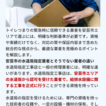
トイレつまりの緊急時に信頼できる業者を安芸市エ
リアで選ぶには、明確な判断基準が必要です。資格
や実績だけでなく、対応の質や保証内容まで含めた
総合的な視点から、最適な業者を見極めるポイント
を解説します。
安芸市の水道局指定業者とそうでない業者の違い
水道局指定工事店と一般の修理業者には、明確な違
いがあります。水道局指定工事店は、
安芸市エリア
の水道局から認可を受けた業者で、給排水設備に関
する工事を正式に行う
ことができる資格を持ってい
ます。
水道局の指定を受けるためには、専門の資格を持っ
た技術者の在籍や、一定の設備・機材の保有、そし