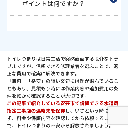
ポイントは何ですか？
トイレつまりは日常生活で突然直面する厄介なトラ
ブルですが、信頼できる修理業者を選ぶことで、適
正な費用で確実に解決できます。
「無料」「格安」の謳い文句には罠が潜んでいるこ
ともあり、見積もり時には作業内容や追加費用の条
件を細かく確認することが大切です。
この記事で紹介している安芸市で信頼できる水道局
指定工事店の連絡先を保存
し、いざという時に慌て
ず、料金や保証内容を確認してから依頼すること
で、トイレつまりの不安から解放されましょう。