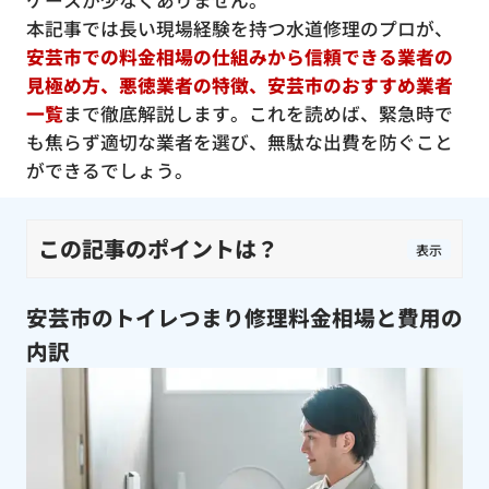
ケースが少なくありません。
本記事では長い現場経験を持つ水道修理のプロが、
安芸市での料金相場の仕組みから信頼できる業者の
見極め方、悪徳業者の特徴、安芸市のおすすめ業者
一覧
まで徹底解説します。これを読めば、緊急時で
も焦らず適切な業者を選び、無駄な出費を防ぐこと
ができるでしょう。
この記事のポイントは？
表示
安芸市のトイレつまり修理料金相場と費用の
内訳