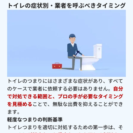
トイレの症状別・業者を呼ぶべきタイミング
トイレのつまりにはさまざまな症状があり、すべて
のケースで業者に依頼する必要はありません。
自分
で対処できる範囲と、プロの手が必要なタイミング
を見極める
ことで、無駄な出費を抑えることができ
ます。
軽度なつまりの判断基準
トイレつまりを適切に対処するための第一歩は、そ