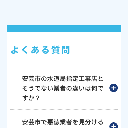
よくある質問
安芸市の水道局指定工事店と
そうでない業者の違いは何で
すか？
安芸市で悪徳業者を見分ける