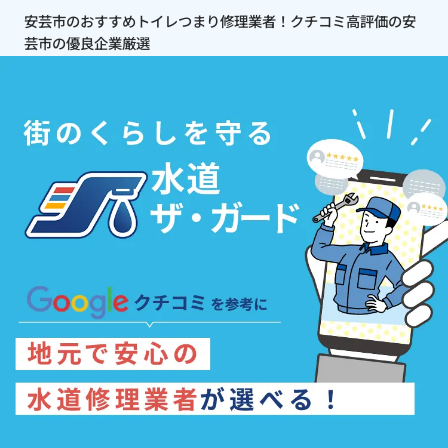
安芸市のおすすめトイレつまり修理業者！クチコミ高評価の安
芸市の優良企業厳選