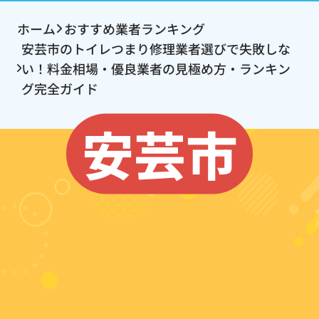
ホーム
おすすめ業者ランキング
安芸市のトイレつまり修理業者選びで失敗しな
い！料金相場・優良業者の見極め方・ランキン
グ完全ガイド
安芸市