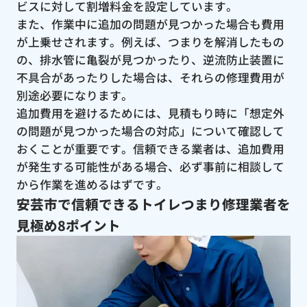
ビスに対して割増料金を設定しています。
また、作業中に追加の問題が見つかった場合も費用
が上乗せされます。例えば、つまりを解消したもの
の、排水管に亀裂が見つかったり、逆流防止装置に
不具合があったりした場合は、それらの修理費用が
別途必要になります。
追加費用を避けるためには、見積もり時に「想定外
の問題が見つかった場合の対応」について確認して
おくことが重要です。信頼できる業者は、追加費用
が発生する可能性がある場合、必ず事前に相談して
から作業を進めるはずです。
安芸市で信頼できるトイレつまり修理業者を
見極め8ポイント